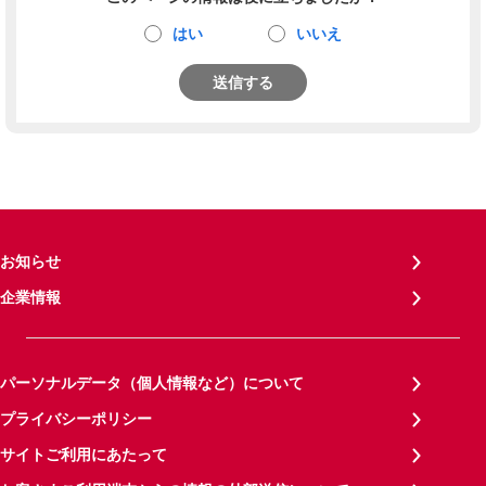
はい
いいえ
送信する
お知らせ
企業情報
パーソナルデータ（個人情報など）について
プライバシーポリシー
サイトご利用にあたって