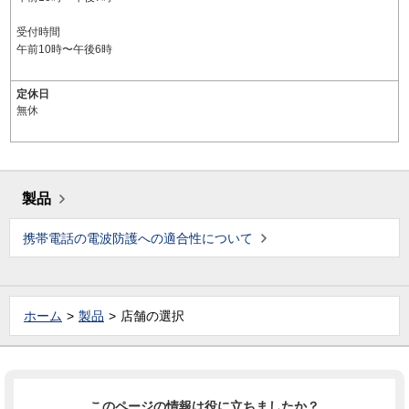
受付時間
午前10時〜午後6時
定休日
無休
製品
携帯電話の電波防護への適合性について
ホーム
製品
店舗の選択
このページの情報は役に立ちましたか？