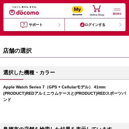
MENU
サポート
ログインする
店舗の選択
選択した機種・カラー
Apple Watch Series 7（GPS + Cellularモデル） 41mm
(PRODUCT)REDアルミニウムケースと(PRODUCT)REDスポーツバ
ンド