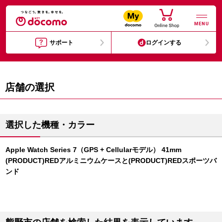
MENU
サポート
ログインする
店舗の選択
選択した機種・カラー
Apple Watch Series 7（GPS + Cellularモデル） 41mm
(PRODUCT)REDアルミニウムケースと(PRODUCT)REDスポーツバ
ンド