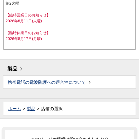
第2火曜
【臨時営業日のお知らせ】
2026年8月11日(火曜)
【臨時休業日のお知らせ】
2026年8月17日(月曜)
製品
携帯電話の電波防護への適合性について
ホーム
製品
店舗の選択