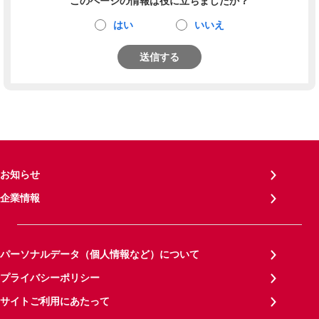
このページの情報は役に立ちましたか？
はい
いいえ
送信する
お知らせ
企業情報
パーソナルデータ（個人情報など）について
プライバシーポリシー
サイトご利用にあたって