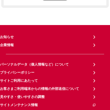
お知らせ
企業情報
パーソナルデータ（個人情報など）について
プライバシーポリシー
サイトご利用にあたって
お客さまご利用端末からの情報の外部送信について
見やすさ・使いやすさの調整
サイトメンテナンス情報