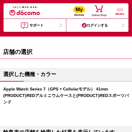
MENU
サポート
ログインする
店舗の選択
選択した機種・カラー
Apple Watch Series 7（GPS + Cellularモデル） 41mm
(PRODUCT)REDアルミニウムケースと(PRODUCT)REDスポーツバ
ンド