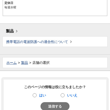
定休日
毎週水曜
製品
携帯電話の電波防護への適合性について
ホーム
製品
店舗の選択
このページの情報は役に立ちましたか？
はい
いいえ
送信する