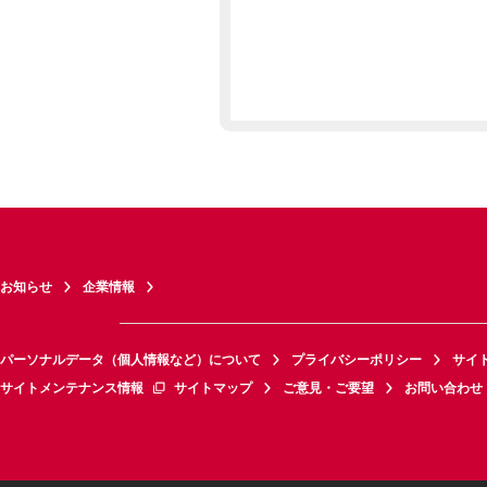
お知らせ
企業情報
パーソナルデータ（個人情報など）について
プライバシーポリシー
サイ
サイトメンテナンス情報
サイトマップ
ご意見・ご要望
お問い合わせ