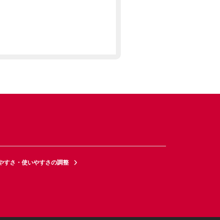
やすさ・使いやすさの調整