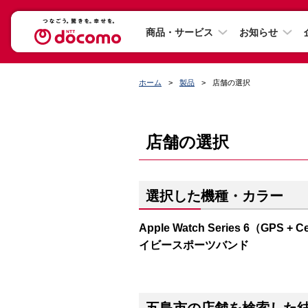
商品・サービス
お知らせ
ホーム
製品
店舗の選択
店舗の選択
選択した機種・カラー
Apple Watch Series 6（G
イビースポーツバンド