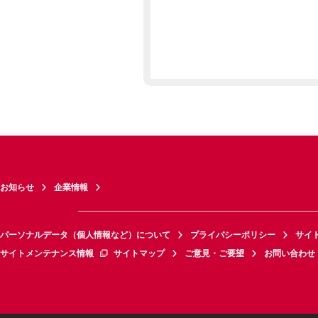
お知らせ
企業情報
パーソナルデータ（個人情報など）について
プライバシーポリシー
サイ
サイトメンテナンス情報
サイトマップ
ご意見・ご要望
お問い合わせ