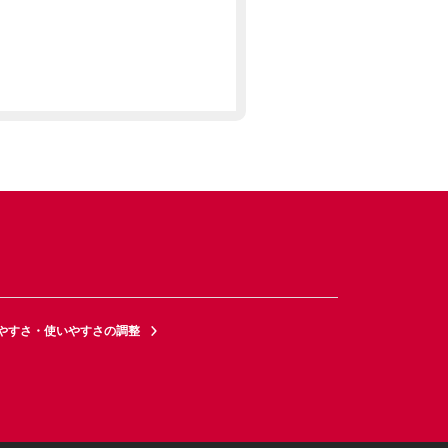
やすさ・使いやすさの調整