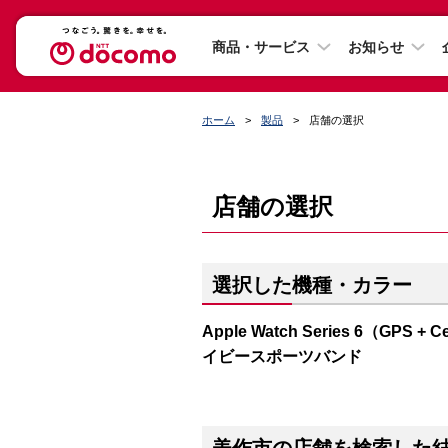
商品・サービス
お知らせ
ホーム
製品
店舗の選択
店舗の選択
選択した機種・カラー
Apple Watch Series 6（G
イビースポーツバンド