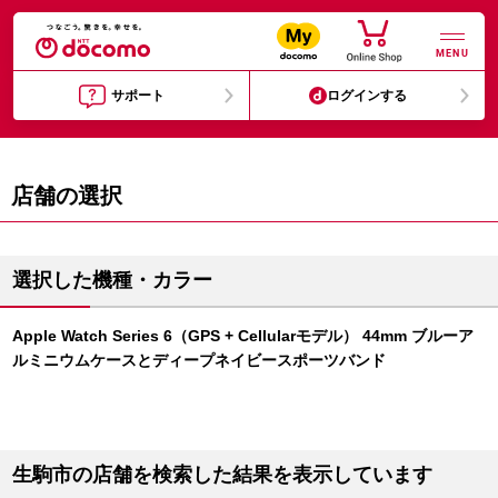
MENU
サポート
ログインする
店舗の選択
選択した機種・カラー
Apple Watch Series 6（GPS + Cellularモデル） 44mm ブルーア
ルミニウムケースとディープネイビースポーツバンド
生駒市の店舗を検索した結果を表示しています