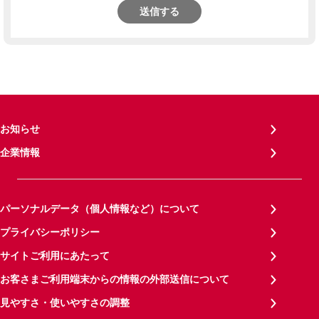
送信する
お知らせ
企業情報
パーソナルデータ（個人情報など）について
プライバシーポリシー
サイトご利用にあたって
お客さまご利用端末からの情報の外部送信について
見やすさ・使いやすさの調整