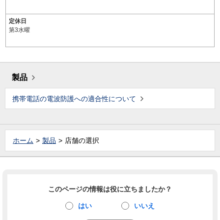
定休日
第3水曜
製品
携帯電話の電波防護への適合性について
ホーム
製品
店舗の選択
このページの情報は役に立ちましたか？
はい
いいえ