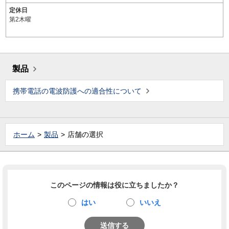
定休日
第2木曜
製品
携帯電話の電波防護への適合性について
ホーム
製品
店舗の選択
このページの情報は役に立ちましたか？
はい
いいえ
送信する