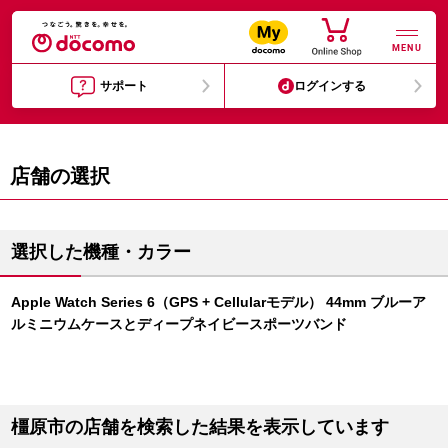
MENU
サポート
ログインする
店舗の選択
選択した機種・カラー
Apple Watch Series 6（GPS + Cellularモデル） 44mm ブルーア
ルミニウムケースとディープネイビースポーツバンド
橿原市の店舗を検索した結果を表示しています