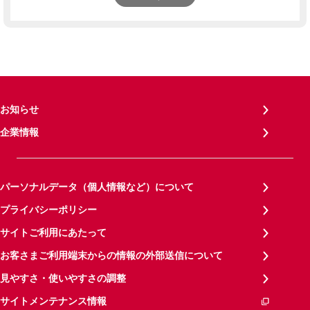
お知らせ
企業情報
パーソナルデータ（個人情報など）について
プライバシーポリシー
サイトご利用にあたって
お客さまご利用端末からの情報の外部送信について
見やすさ・使いやすさの調整
サイトメンテナンス情報