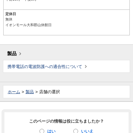
定休日
無休
イオンモール大和郡山休館日
製品
携帯電話の電波防護への適合性について
ホーム
製品
店舗の選択
このページの情報は役に立ちましたか？
はい
いいえ