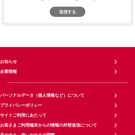
送信する
お知らせ
企業情報
パーソナルデータ（個人情報など）について
プライバシーポリシー
サイトご利用にあたって
お客さまご利用端末からの情報の外部送信について