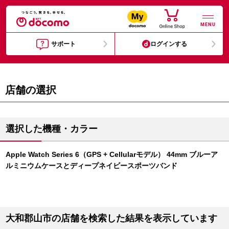
MENU
サポート
ログインする
店舗の選択
選択した機種・カラー
Apple Watch Series 6（GPS + Cellularモデル） 44mm ブルーア
ルミニウムケースとディープネイビースポーツバンド
大和郡山市の店舗を検索した結果を表示しています