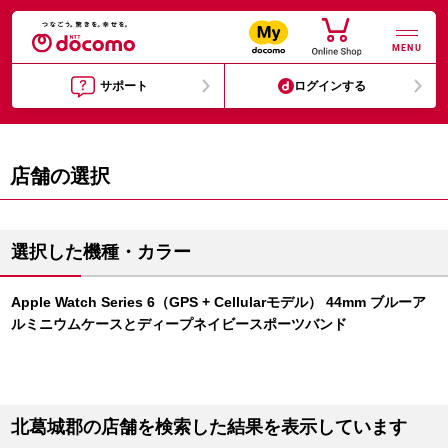
MENU
サポート
ログインする
店舗の選択
選択した機種・カラー
Apple Watch Series 6（GPS + Cellularモデル） 44mm ブルーア
ルミニウムケースとディープネイビースポーツバンド
北葛城郡の店舗を検索した結果を表示しています