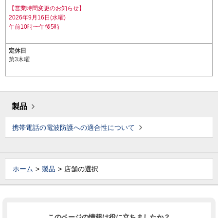
【営業時間変更のお知らせ】
2026年9月16日(水曜)
午前10時〜午後5時
定休日
第3木曜
製品
携帯電話の電波防護への適合性について
ホーム
製品
店舗の選択
このページの情報は役に立ちましたか？