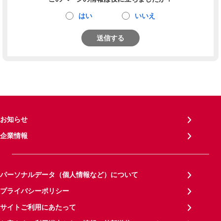
はい
いいえ
送信する
お知らせ
企業情報
パーソナルデータ（個人情報など）について
プライバシーポリシー
サイトご利用にあたって