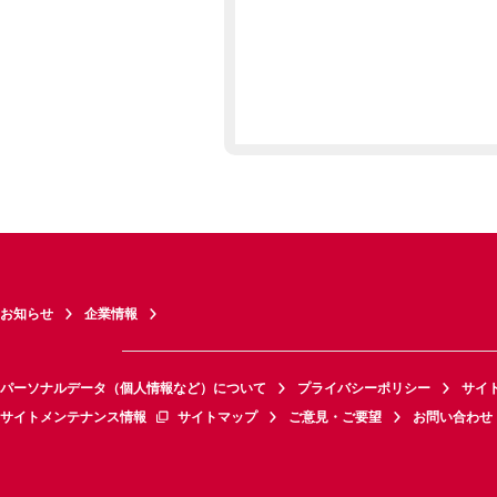
お知らせ
企業情報
パーソナルデータ（個人情報など）について
プライバシーポリシー
サイ
サイトメンテナンス情報
サイトマップ
ご意見・ご要望
お問い合わせ