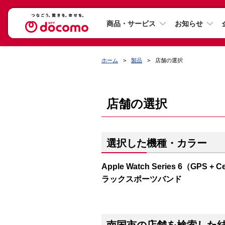
商品・サービス
お知らせ
ホーム
製品
店舗の選択
店舗の選択
選択した機種・カラー
Apple Watch Series 6（G
ラックスポーツバンド