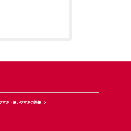
やすさ・使いやすさの調整