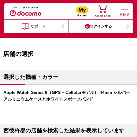
MENU
サポート
ログインする
店舗の選択
選択した機種・カラー
Apple Watch Series 6（GPS + Cellularモデル） 44mm シルバー
アルミニウムケースとホワイトスポーツバンド
西彼杵郡の店舗を検索した結果を表示しています