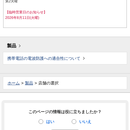
第2火曜
【臨時営業日のお知らせ】
2026年8月11日(火曜)
製品
携帯電話の電波防護への適合性について
ホーム
製品
店舗の選択
このページの情報は役に立ちましたか？
はい
いいえ