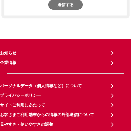
送信する
お知らせ
企業情報
パーソナルデータ（個人情報など）について
プライバシーポリシー
サイトご利用にあたって
お客さまご利用端末からの情報の外部送信について
見やすさ・使いやすさの調整