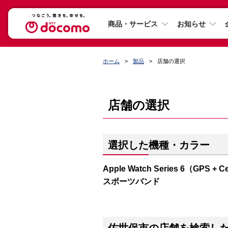
商品・サービス
お知らせ
ホーム
製品
店舗の選択
店舗の選択
選択した機種・カラー
Apple Watch Series 6（G
スポーツバンド