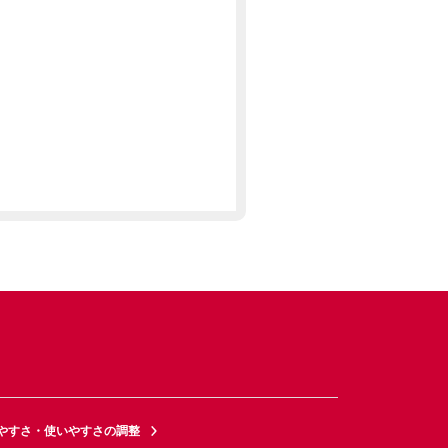
やすさ・使いやすさの調整