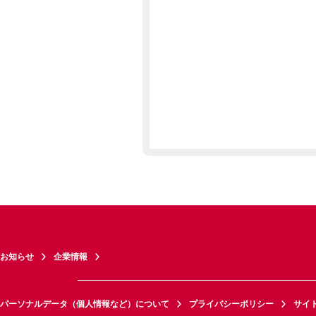
お知らせ
企業情報
パーソナルデータ（個人情報など）について
プライバシーポリシー
サイ