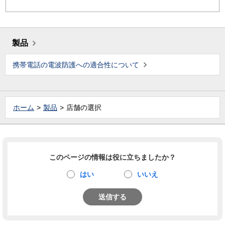
製品
携帯電話の電波防護への適合性について
ホーム
製品
店舗の選択
このページの情報は役に立ちましたか？
はい
いいえ
送信する