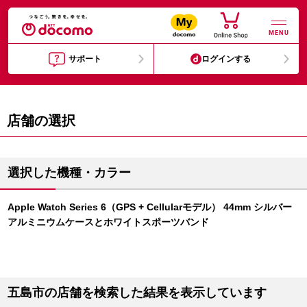
MENU
サポート
ログインする
店舗の選択
選択した機種・カラー
Apple Watch Series 6（GPS + Cellularモデル） 44mm シルバー
アルミニウムケースとホワイトスポーツバンド
五島市の店舗を検索した結果を表示しています