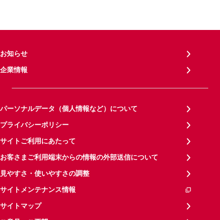
お知らせ
企業情報
パーソナルデータ（個人情報など）について
プライバシーポリシー
サイトご利用にあたって
お客さまご利用端末からの情報の外部送信について
見やすさ・使いやすさの調整
サイトメンテナンス情報
サイトマップ