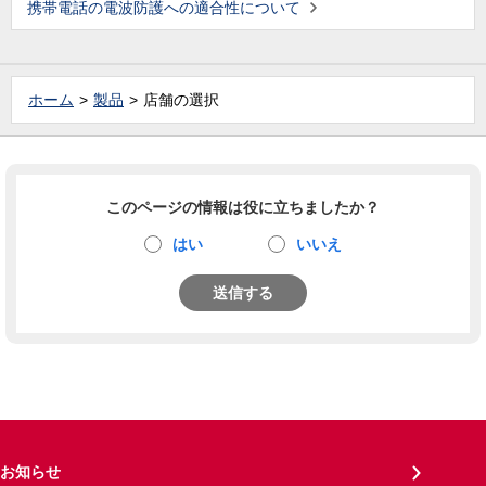
携帯電話の電波防護への適合性について
ホーム
製品
店舗の選択
このページの情報は役に立ちましたか？
はい
いいえ
送信する
お知らせ