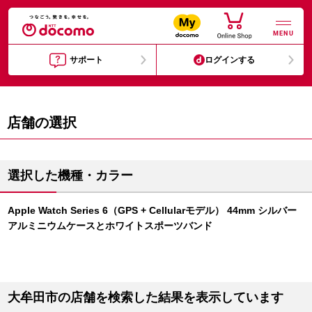
MENU
サポート
ログインする
店舗の選択
選択した機種・カラー
Apple Watch Series 6（GPS + Cellularモデル） 44mm シルバー
アルミニウムケースとホワイトスポーツバンド
大牟田市の店舗を検索した結果を表示しています