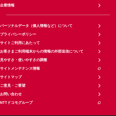
企業情報
パーソナルデータ（個人情報など）について
プライバシーポリシー
サイトご利用にあたって
お客さまご利用端末からの情報の外部送信について
見やすさ・使いやすさの調整
サイトメンテナンス情報
サイトマップ
ご意見・ご要望
お問い合わせ
NTTドコモグループ