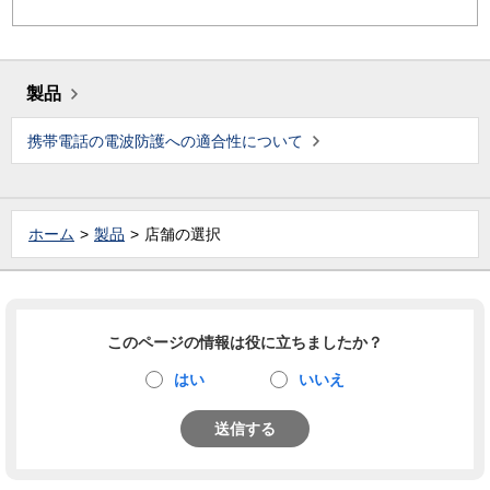
製品
携帯電話の電波防護への適合性について
ホーム
製品
店舗の選択
このページの情報は役に立ちましたか？
はい
いいえ
送信する