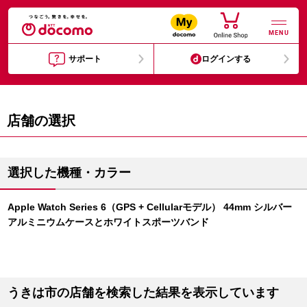
MENU
サポート
ログインする
店舗の選択
選択した機種・カラー
Apple Watch Series 6（GPS + Cellularモデル） 44mm シルバー
アルミニウムケースとホワイトスポーツバンド
うきは市の店舗を検索した結果を表示しています