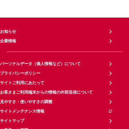
お知らせ
企業情報
パーソナルデータ（個人情報など）について
プライバシーポリシー
サイトご利用にあたって
お客さまご利用端末からの情報の外部送信について
見やすさ・使いやすさの調整
サイトメンテナンス情報
サイトマップ