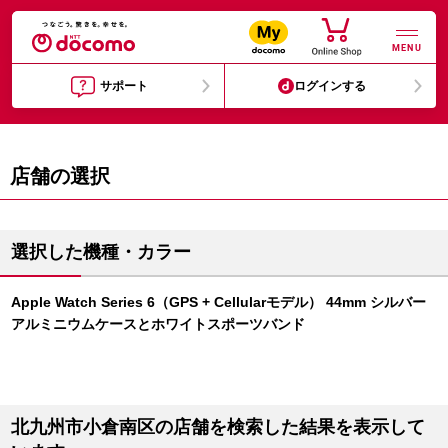
MENU
サポート
ログインする
店舗の選択
選択した機種・カラー
Apple Watch Series 6（GPS + Cellularモデル） 44mm シルバー
アルミニウムケースとホワイトスポーツバンド
北九州市小倉南区の店舗を検索した結果を表示して