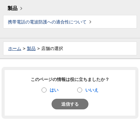
製品
携帯電話の電波防護への適合性について
ホーム
製品
店舗の選択
このページの情報は役に立ちましたか？
はい
いいえ
送信する