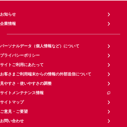
お知らせ
企業情報
パーソナルデータ（個人情報など）について
プライバシーポリシー
サイトご利用にあたって
お客さまご利用端末からの情報の外部送信について
見やすさ・使いやすさの調整
サイトメンテナンス情報
サイトマップ
ご意見・ご要望
お問い合わせ