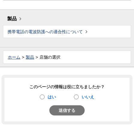
製品
携帯電話の電波防護への適合性について
ホーム
製品
店舗の選択
このページの情報は役に立ちましたか？
はい
いいえ
送信する