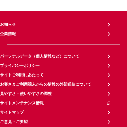
お知らせ
企業情報
パーソナルデータ（個人情報など）について
プライバシーポリシー
サイトご利用にあたって
お客さまご利用端末からの情報の外部送信について
見やすさ・使いやすさの調整
サイトメンテナンス情報
サイトマップ
ご意見・ご要望