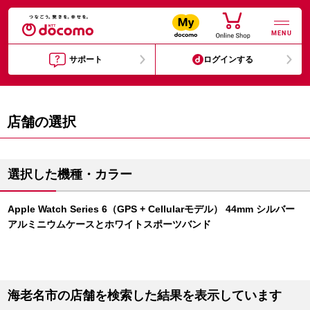
MENU
サポート
ログインする
店舗の選択
選択した機種・カラー
Apple Watch Series 6（GPS + Cellularモデル） 44mm シルバー
アルミニウムケースとホワイトスポーツバンド
海老名市の店舗を検索した結果を表示しています