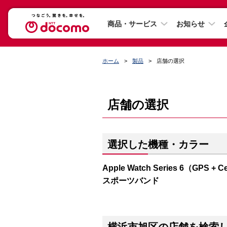
商品・サービス
お知らせ
ホーム
製品
店舗の選択
店舗の選択
選択した機種・カラー
Apple Watch Series 6（G
スポーツバンド