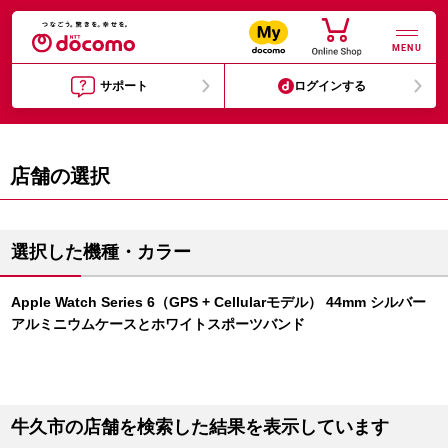
MENU
サポート
ログインする
店舗の選択
選択した機種・カラー
Apple Watch Series 6（GPS + Cellularモデル） 44mm シルバー
アルミニウムケースとホワイトスポーツバンド
牛久市の店舗を検索した結果を表示しています