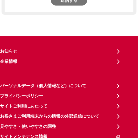
送信する
お知らせ
企業情報
パーソナルデータ（個人情報など）について
プライバシーポリシー
サイトご利用にあたって
お客さまご利用端末からの情報の外部送信について
見やすさ・使いやすさの調整
サイトメンテナンス情報