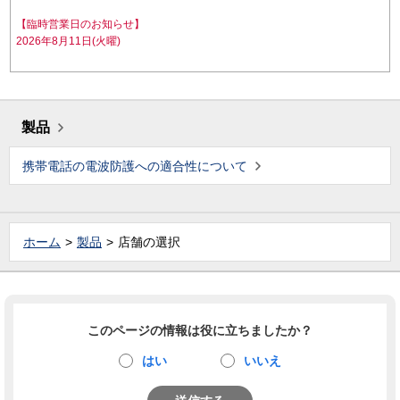
【臨時営業日のお知らせ】
2026年8月11日(火曜)
製品
携帯電話の電波防護への適合性について
ホーム
製品
店舗の選択
このページの情報は役に立ちましたか？
はい
いいえ