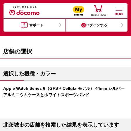
MENU
サポート
ログインする
店舗の選択
選択した機種・カラー
Apple Watch Series 6（GPS + Cellularモデル） 44mm シルバー
アルミニウムケースとホワイトスポーツバンド
北茨城市の店舗を検索した結果を表示しています