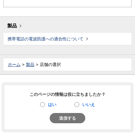
製品
携帯電話の電波防護への適合性について
ホーム
製品
店舗の選択
このページの情報は役に立ちましたか？
はい
いいえ
送信する