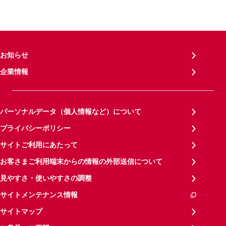
お知らせ
企業情報
パーソナルデータ（個人情報など）について
プライバシーポリシー
サイトご利用にあたって
お客さまご利用端末からの情報の外部送信について
見やすさ・使いやすさの調整
サイトメンテナンス情報
サイトマップ