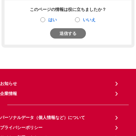
このページの情報は役に立ちましたか？
はい
いいえ
送信する
お知らせ
企業情報
パーソナルデータ（個人情報など）について
プライバシーポリシー