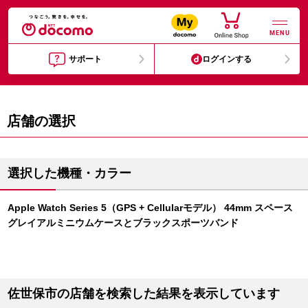
MENU
サポート
ログインする
店舗の選択
選択した機種・カラー
Apple Watch Series 5（GPS + Cellularモデル） 44mm スペース
グレイアルミニウムケースとブラックスポーツバンド
佐世保市の店舗を検索した結果を表示しています