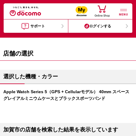
MENU
サポート
ログインする
店舗の選択
選択した機種・カラー
Apple Watch Series 5（GPS + Cellularモデル） 40mm スペース
グレイアルミニウムケースとブラックスポーツバンド
加賀市の店舗を検索した結果を表示しています