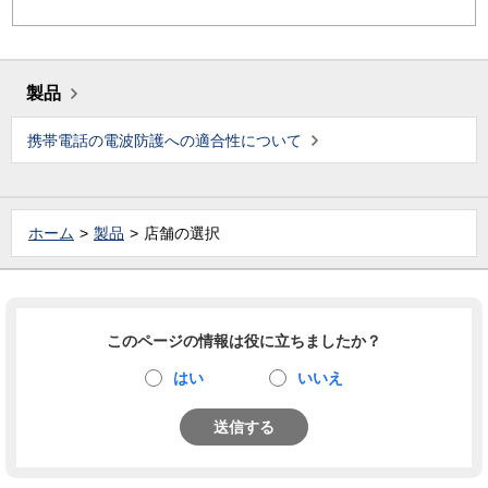
製品
携帯電話の電波防護への適合性について
ホーム
製品
店舗の選択
このページの情報は役に立ちましたか？
はい
いいえ
送信する