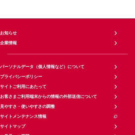
お知らせ
企業情報
パーソナルデータ（個人情報など）について
プライバシーポリシー
サイトご利用にあたって
お客さまご利用端末からの情報の外部送信について
見やすさ・使いやすさの調整
サイトメンテナンス情報
サイトマップ