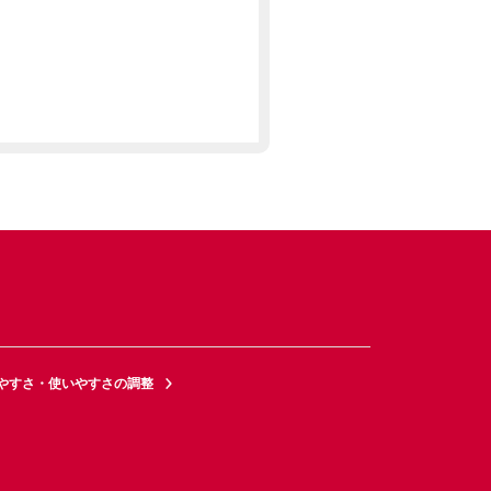
やすさ・使いやすさの調整