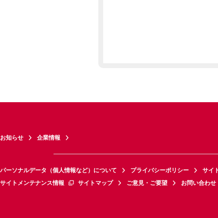
お知らせ
企業情報
パーソナルデータ（個人情報など）について
プライバシーポリシー
サイ
サイトメンテナンス情報
サイトマップ
ご意見・ご要望
お問い合わせ