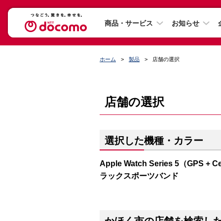
商品・サービス
お知らせ
ホーム
製品
店舗の選択
店舗の選択
選択した機種・カラー
Apple Watch Series 5（G
ラックスポーツバンド