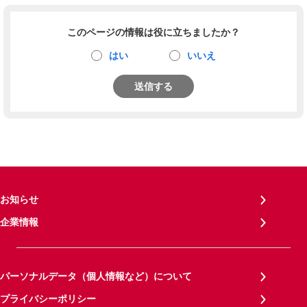
このページの情報は役に立ちましたか？
はい
いいえ
送信する
お知らせ
企業情報
パーソナルデータ（個人情報など）について
プライバシーポリシー