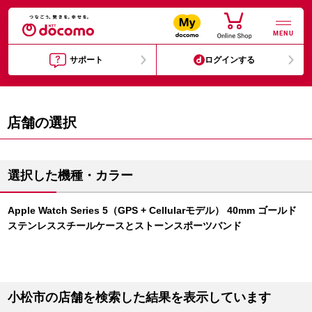
MENU
サポート
ログインする
店舗の選択
選択した機種・カラー
Apple Watch Series 5（GPS + Cellularモデル） 40mm ゴールド
ステンレススチールケースとストーンスポーツバンド
小松市の店舗を検索した結果を表示しています