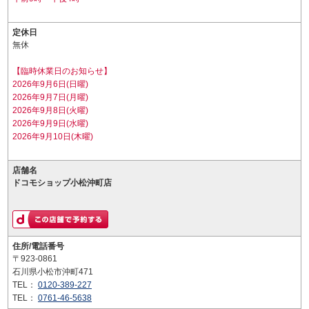
定休日
無休
【臨時休業日のお知らせ】
2026年9月6日(日曜)
2026年9月7日(月曜)
2026年9月8日(火曜)
2026年9月9日(水曜)
2026年9月10日(木曜)
店舗名
ドコモショップ小松沖町店
住所/電話番号
〒923-0861
石川県小松市沖町471
TEL：
0120-389-227
TEL：
0761-46-5638