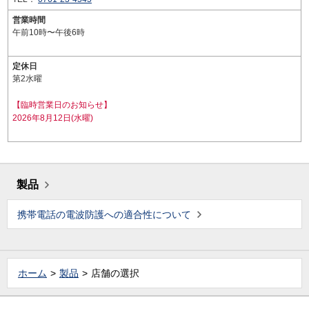
営業時間
午前10時〜午後6時
定休日
第2水曜
【臨時営業日のお知らせ】
2026年8月12日(水曜)
製品
携帯電話の電波防護への適合性について
ホーム
製品
店舗の選択