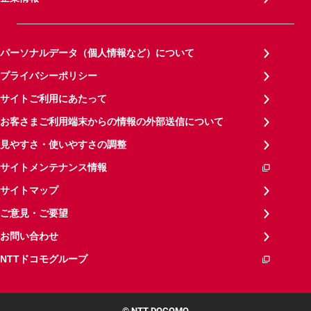
パーソナルデータ（個人情報など）について
プライバシーポリシー
サイトご利用にあたって
お客さまご利用端末からの情報の外部送信について
見やすさ・使いやすさの調整
サイトメンテナンス情報
サイトマップ
ご意見・ご要望
お問い合わせ
NTTドコモグループ
© NTT DOCOMO