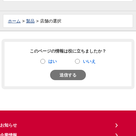
ホーム
製品
店舗の選択
このページの情報は役に立ちましたか？
はい
いいえ
送信する
お知らせ
企業情報