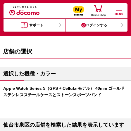
MENU
サポート
ログインする
店舗の選択
選択した機種・カラー
Apple Watch Series 5（GPS + Cellularモデル） 40mm ゴールド
ステンレススチールケースとストーンスポーツバンド
仙台市泉区の店舗を検索した結果を表示しています