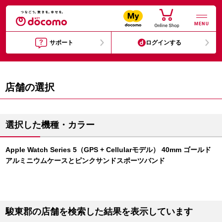
MENU
サポート
ログインする
店舗の選択
選択した機種・カラー
Apple Watch Series 5（GPS + Cellularモデル） 40mm ゴールド
アルミニウムケースとピンクサンドスポーツバンド
駿東郡の店舗を検索した結果を表示しています