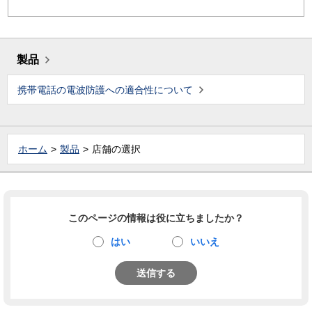
製品
携帯電話の電波防護への適合性について
ホーム
製品
店舗の選択
このページの情報は役に立ちましたか？
はい
いいえ
送信する