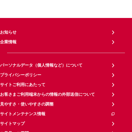
お知らせ
企業情報
パーソナルデータ（個人情報など）について
プライバシーポリシー
サイトご利用にあたって
お客さまご利用端末からの情報の外部送信について
見やすさ・使いやすさの調整
サイトメンテナンス情報
サイトマップ