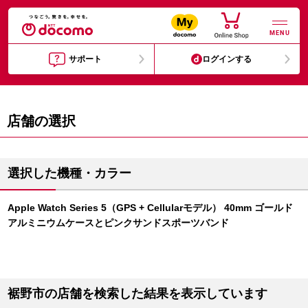
MENU
サポート
ログインする
店舗の選択
選択した機種・カラー
Apple Watch Series 5（GPS + Cellularモデル） 40mm ゴールド
アルミニウムケースとピンクサンドスポーツバンド
裾野市の店舗を検索した結果を表示しています