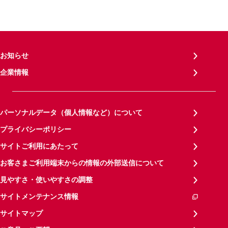
お知らせ
企業情報
パーソナルデータ（個人情報など）について
プライバシーポリシー
サイトご利用にあたって
お客さまご利用端末からの情報の外部送信について
見やすさ・使いやすさの調整
サイトメンテナンス情報
サイトマップ