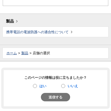
製品
携帯電話の電波防護への適合性について
ホーム
製品
店舗の選択
このページの情報は役に立ちましたか？
はい
いいえ
送信する