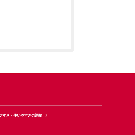
やすさ・使いやすさの調整