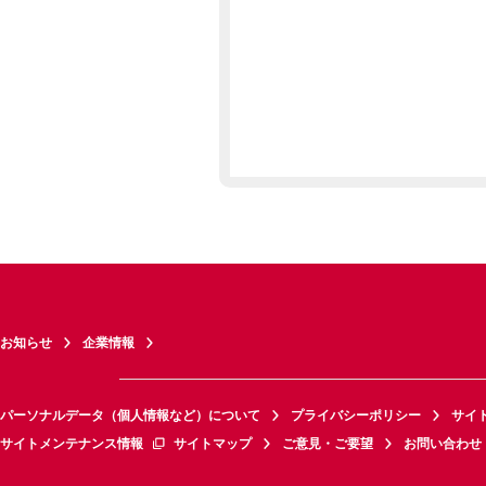
お知らせ
企業情報
パーソナルデータ（個人情報など）について
プライバシーポリシー
サイ
サイトメンテナンス情報
サイトマップ
ご意見・ご要望
お問い合わせ