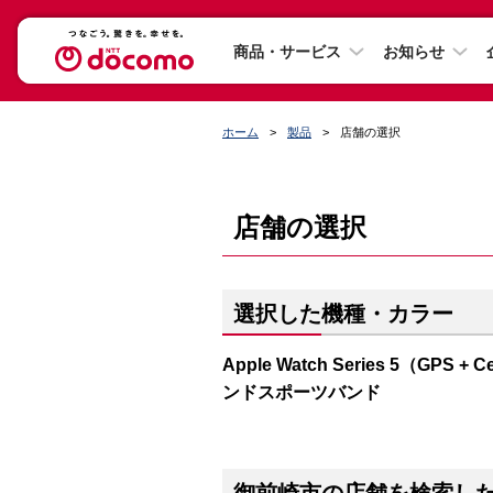
商品・サービス
お知らせ
ホーム
製品
店舗の選択
店舗の選択
選択した機種・カラー
Apple Watch Series 5（G
ンドスポーツバンド