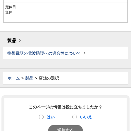
定休日
無休
製品
携帯電話の電波防護への適合性について
ホーム
製品
店舗の選択
このページの情報は役に立ちましたか？
はい
いいえ
送信する