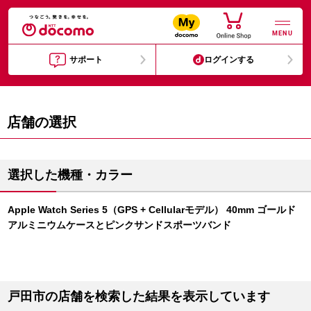
MENU
サポート
ログインする
店舗の選択
選択した機種・カラー
Apple Watch Series 5（GPS + Cellularモデル） 40mm ゴールド
アルミニウムケースとピンクサンドスポーツバンド
戸田市の店舗を検索した結果を表示しています