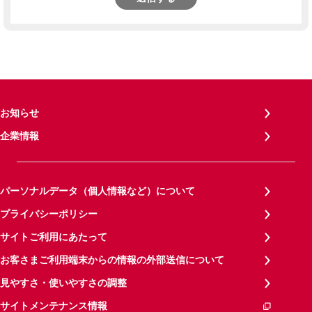
お知らせ
企業情報
パーソナルデータ（個人情報など）について
プライバシーポリシー
サイトご利用にあたって
お客さまご利用端末からの情報の外部送信について
見やすさ・使いやすさの調整
サイトメンテナンス情報