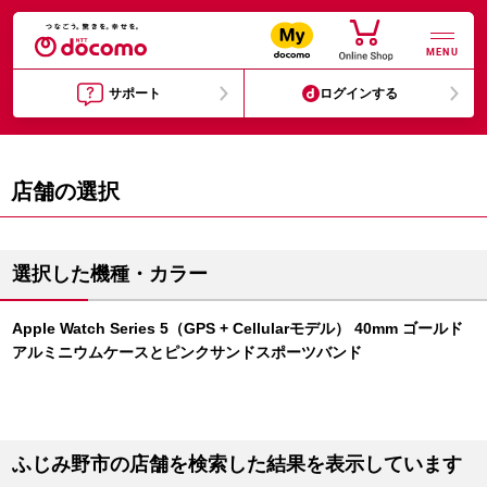
MENU
サポート
ログインする
店舗の選択
選択した機種・カラー
Apple Watch Series 5（GPS + Cellularモデル） 40mm ゴールド
アルミニウムケースとピンクサンドスポーツバンド
ふじみ野市の店舗を検索した結果を表示しています