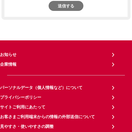
送信する
お知らせ
企業情報
パーソナルデータ（個人情報など）について
プライバシーポリシー
サイトご利用にあたって
お客さまご利用端末からの情報の外部送信について
見やすさ・使いやすさの調整