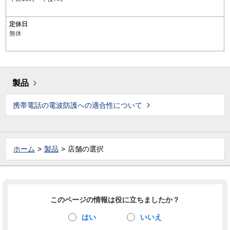
定休日
無休
製品
携帯電話の電波防護への適合性について
ホーム
製品
店舗の選択
このページの情報は役に立ちましたか？
はい
いいえ