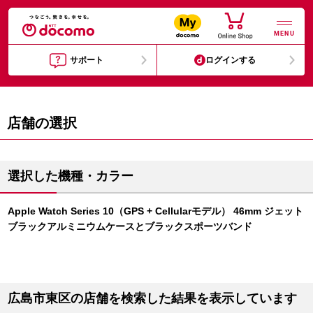
MENU
サポート
ログインする
店舗の選択
選択した機種・カラー
Apple Watch Series 10（GPS + Cellularモデル） 46mm ジェット
ブラックアルミニウムケースとブラックスポーツバンド
広島市東区の店舗を検索した結果を表示しています