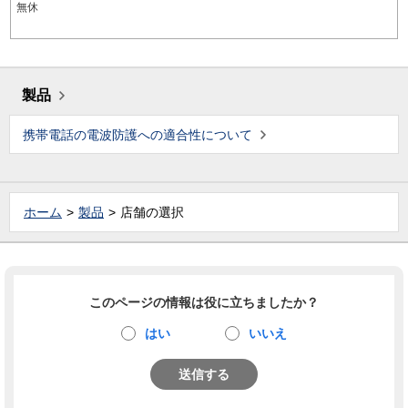
無休
製品
携帯電話の電波防護への適合性について
ホーム
製品
店舗の選択
このページの情報は役に立ちましたか？
はい
いいえ
送信する