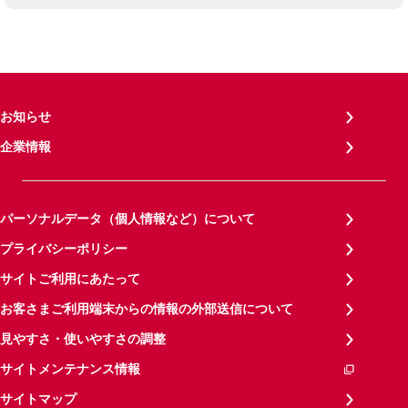
お知らせ
企業情報
パーソナルデータ（個人情報など）について
プライバシーポリシー
サイトご利用にあたって
お客さまご利用端末からの情報の外部送信について
見やすさ・使いやすさの調整
サイトメンテナンス情報
サイトマップ