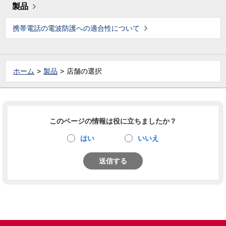
製品
携帯電話の電波防護への適合性について
ホーム
製品
店舗の選択
このページの情報は役に立ちましたか？
はい
いいえ
送信する