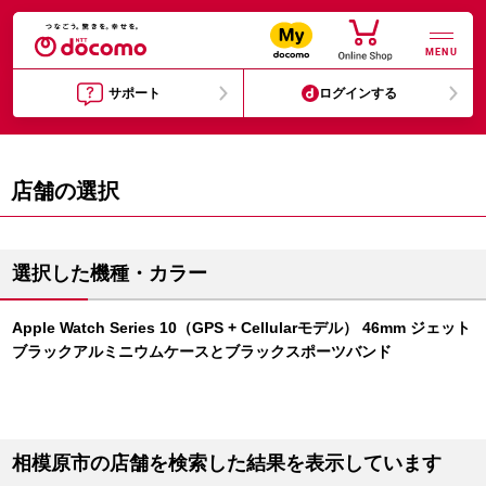
MENU
サポート
ログインする
店舗の選択
選択した機種・カラー
Apple Watch Series 10（GPS + Cellularモデル） 46mm ジェット
ブラックアルミニウムケースとブラックスポーツバンド
相模原市の店舗を検索した結果を表示しています