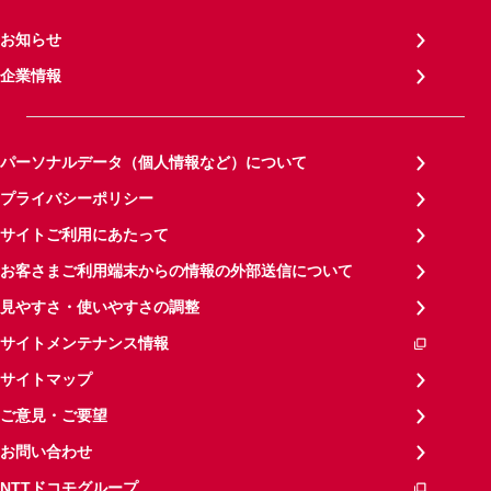
お知らせ
企業情報
パーソナルデータ（個人情報など）について
プライバシーポリシー
サイトご利用にあたって
お客さまご利用端末からの情報の外部送信について
見やすさ・使いやすさの調整
サイトメンテナンス情報
サイトマップ
ご意見・ご要望
お問い合わせ
NTTドコモグループ