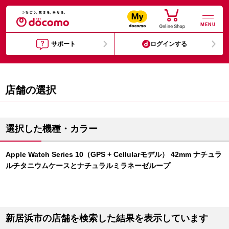
MENU
サポート
ログインする
店舗の選択
選択した機種・カラー
Apple Watch Series 10（GPS + Cellularモデル） 42mm ナチュラ
ルチタニウムケースとナチュラルミラネーゼループ
新居浜市の店舗を検索した結果を表示しています