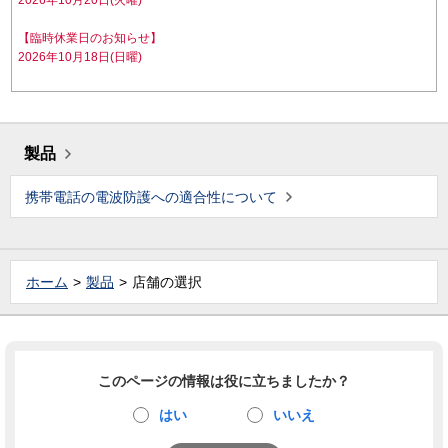
2026年10月20日(火曜)
【臨時休業日のお知らせ】
2026年10月18日(日曜)
製品
携帯電話の電波防護への適合性について
ホーム
製品
店舗の選択
このページの情報は役に立ちましたか？
はい
いいえ