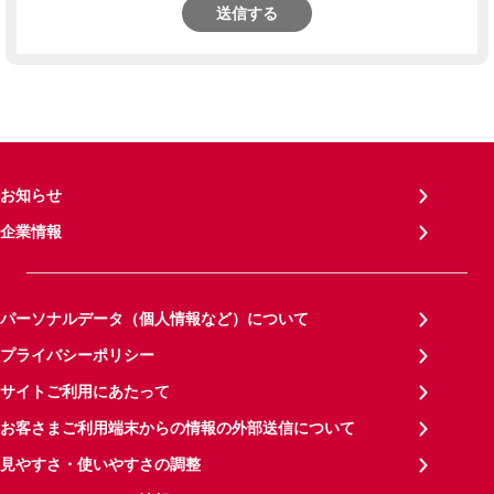
送信する
お知らせ
企業情報
パーソナルデータ（個人情報など）について
プライバシーポリシー
サイトご利用にあたって
お客さまご利用端末からの情報の外部送信について
見やすさ・使いやすさの調整