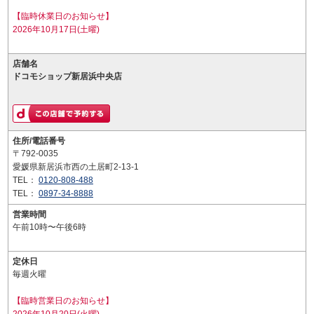
【臨時休業日のお知らせ】
2026年10月17日(土曜)
店舗名
ドコモショップ新居浜中央店
住所/電話番号
〒792-0035
愛媛県新居浜市西の土居町2-13-1
TEL：
0120-808-488
TEL：
0897-34-8888
営業時間
午前10時〜午後6時
定休日
毎週火曜
【臨時営業日のお知らせ】