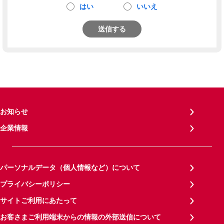
はい
いいえ
送信する
お知らせ
企業情報
パーソナルデータ（個人情報など）について
プライバシーポリシー
サイトご利用にあたって
お客さまご利用端末からの情報の外部送信について