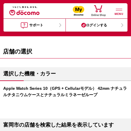
MENU
サポート
ログインする
店舗の選択
選択した機種・カラー
Apple Watch Series 10（GPS + Cellularモデル） 42mm ナチュラ
ルチタニウムケースとナチュラルミラネーゼループ
富岡市の店舗を検索した結果を表示しています