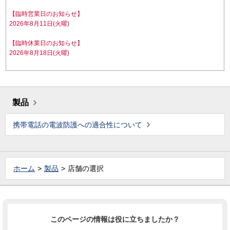
【臨時営業日のお知らせ】
2026年8月11日(火曜)
【臨時休業日のお知らせ】
2026年8月18日(火曜)
製品
携帯電話の電波防護への適合性について
ホーム
製品
店舗の選択
このページの情報は役に立ちましたか？