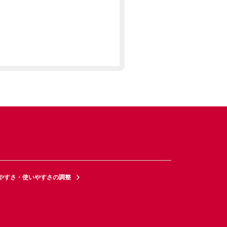
やすさ・使いやすさの調整