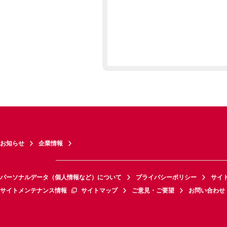
お知らせ
企業情報
パーソナルデータ（個人情報など）について
プライバシーポリシー
サイ
サイトメンテナンス情報
サイトマップ
ご意見・ご要望
お問い合わせ