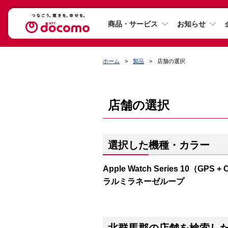
商品・サービス
お知らせ
ホーム
製品
店舗の選択
店舗の選択
選択した機種・カラー
Apple Watch Series 10（
ラルミラネーゼループ