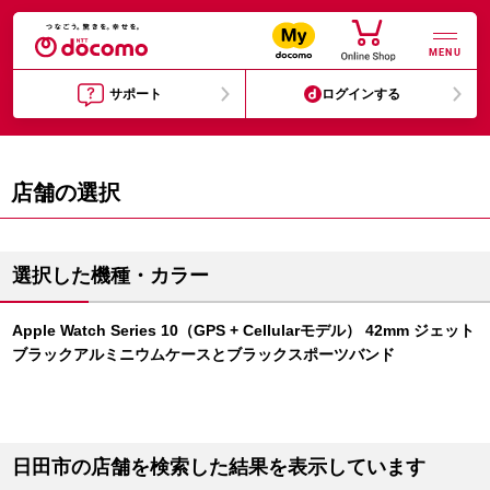
MENU
サポート
ログインする
店舗の選択
選択した機種・カラー
Apple Watch Series 10（GPS + Cellularモデル） 42mm ジェット
ブラックアルミニウムケースとブラックスポーツバンド
日田市の店舗を検索した結果を表示しています