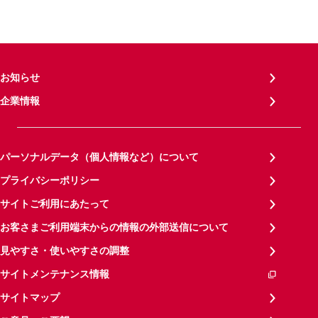
お知らせ
企業情報
パーソナルデータ（個人情報など）について
プライバシーポリシー
サイトご利用にあたって
お客さまご利用端末からの情報の外部送信について
見やすさ・使いやすさの調整
サイトメンテナンス情報
サイトマップ