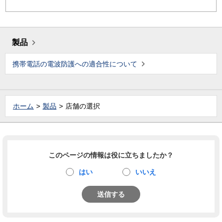
製品
携帯電話の電波防護への適合性について
ホーム
製品
店舗の選択
このページの情報は役に立ちましたか？
はい
いいえ
送信する