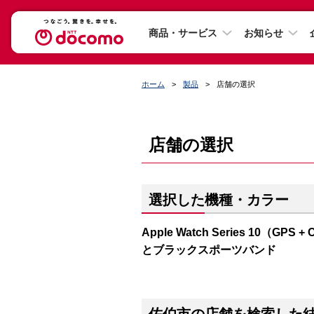
商品・サービス
お知らせ
ホーム
製品
店舗の選択
店舗の選択
選択した機種・カラー
Apple Watch Series 10（
とブラックスポーツバンド