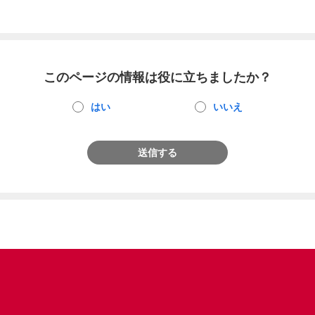
このページの情報は役に立ちましたか？
はい
いいえ
送信する