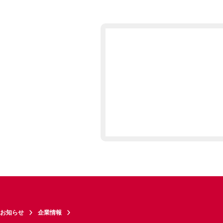
お知らせ
企業情報