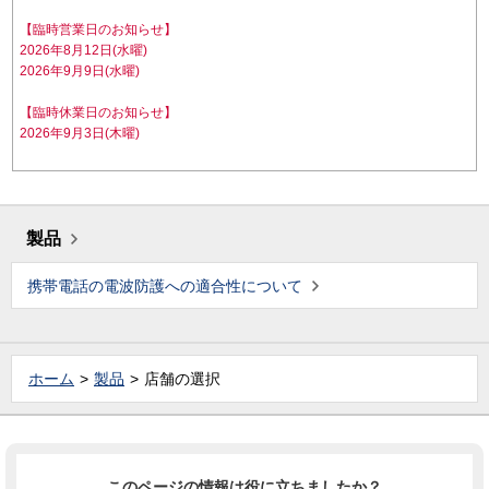
【臨時営業日のお知らせ】
2026年8月12日(水曜)
2026年9月9日(水曜)
【臨時休業日のお知らせ】
2026年9月3日(木曜)
製品
携帯電話の電波防護への適合性について
ホーム
製品
店舗の選択
このページの情報は役に立ちましたか？