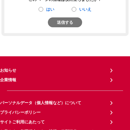
はい
いいえ
送信する
お知らせ
企業情報
パーソナルデータ（個人情報など）について
プライバシーポリシー
サイトご利用にあたって