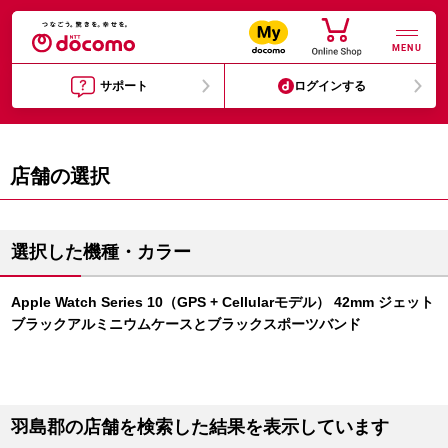
MENU
サポート
ログインする
店舗の選択
選択した機種・カラー
Apple Watch Series 10（GPS + Cellularモデル） 42mm ジェット
ブラックアルミニウムケースとブラックスポーツバンド
羽島郡の店舗を検索した結果を表示しています