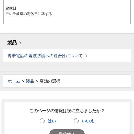
定休日
モレラ岐阜の定休日に準ずる
製品
携帯電話の電波防護への適合性について
ホーム
製品
店舗の選択
このページの情報は役に立ちましたか？
はい
いいえ