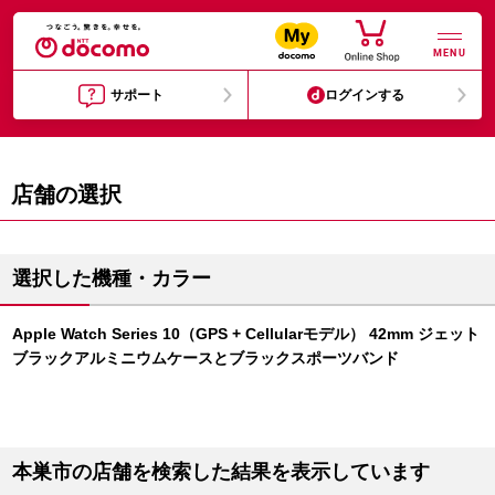
MENU
サポート
ログインする
店舗の選択
選択した機種・カラー
Apple Watch Series 10（GPS + Cellularモデル） 42mm ジェット
ブラックアルミニウムケースとブラックスポーツバンド
本巣市の店舗を検索した結果を表示しています