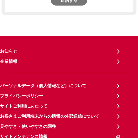
送信する
お知らせ
企業情報
パーソナルデータ（個人情報など）について
プライバシーポリシー
サイトご利用にあたって
お客さまご利用端末からの情報の外部送信について
見やすさ・使いやすさの調整
サイトメンテナンス情報