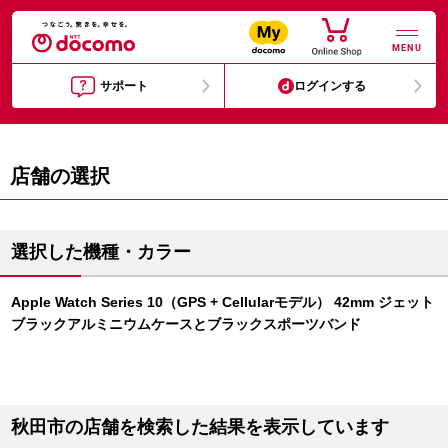
MENU
サポート
ログインする
店舗の選択
選択した機種・カラー
Apple Watch Series 10（GPS + Cellularモデル） 42mm ジェット
ブラックアルミニウムケースとブラックスポーツバンド
秋田市の店舗を検索した結果を表示しています