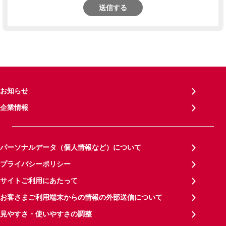
送信する
お知らせ
企業情報
パーソナルデータ（個人情報など）について
プライバシーポリシー
サイトご利用にあたって
お客さまご利用端末からの情報の外部送信について
見やすさ・使いやすさの調整