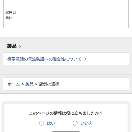
定休日
無休
製品
携帯電話の電波防護への適合性について
ホーム
製品
店舗の選択
このページの情報は役に立ちましたか？
はい
いいえ