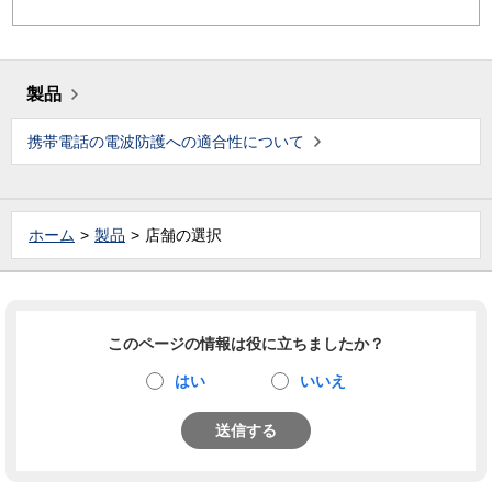
製品
携帯電話の電波防護への適合性について
ホーム
製品
店舗の選択
このページの情報は役に立ちましたか？
はい
いいえ
送信する