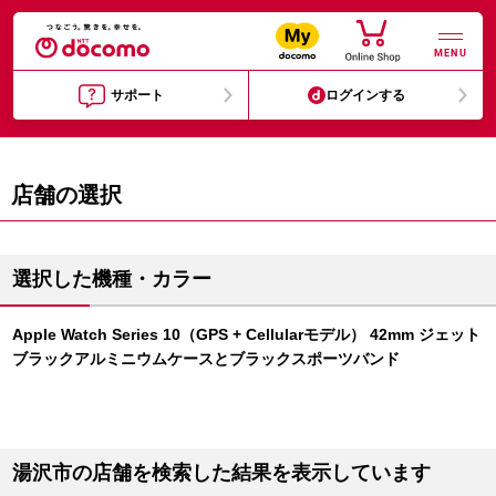
MENU
サポート
ログインする
店舗の選択
選択した機種・カラー
Apple Watch Series 10（GPS + Cellularモデル） 42mm ジェット
ブラックアルミニウムケースとブラックスポーツバンド
湯沢市の店舗を検索した結果を表示しています