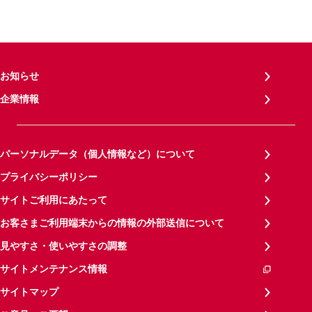
お知らせ
企業情報
パーソナルデータ（個人情報など）について
プライバシーポリシー
サイトご利用にあたって
お客さまご利用端末からの情報の外部送信について
見やすさ・使いやすさの調整
サイトメンテナンス情報
サイトマップ