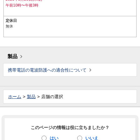
午前10時〜午後3時
定休日
無休
製品
携帯電話の電波防護への適合性について
ホーム
製品
店舗の選択
このページの情報は役に立ちましたか？
はい
いいえ