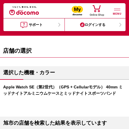
MENU
サポート
ログインする
店舗の選択
選択した機種・カラー
Apple Watch SE（第2世代）（GPS + Cellularモデル） 40mm ミ
ッドナイトアルミニウムケースとミッドナイトスポーツバンド
旭市の店舗を検索した結果を表示しています