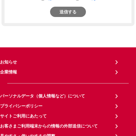
送信する
お知らせ
企業情報
パーソナルデータ（個人情報など）について
プライバシーポリシー
サイトご利用にあたって
お客さまご利用端末からの情報の外部送信について