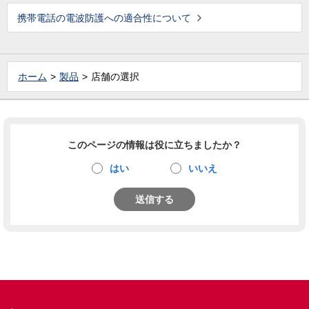
携帯電話の電波防護への適合性について
ホーム
製品
店舗の選択
このページの情報は役に立ちましたか？
はい
いいえ
送信する