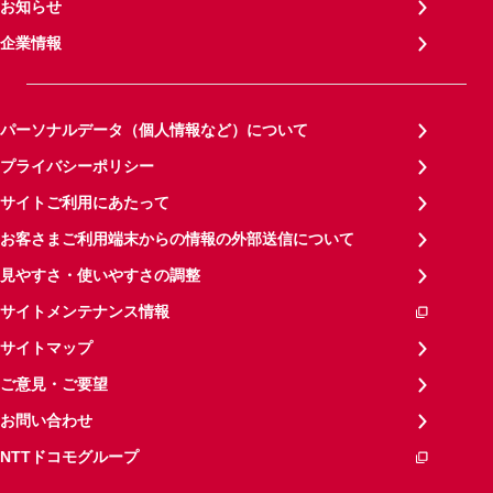
お知らせ
企業情報
パーソナルデータ（個人情報など）について
プライバシーポリシー
サイトご利用にあたって
お客さまご利用端末からの情報の外部送信について
見やすさ・使いやすさの調整
サイトメンテナンス情報
サイトマップ
ご意見・ご要望
お問い合わせ
NTTドコモグループ