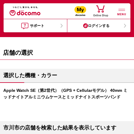
MENU
サポート
ログインする
店舗の選択
選択した機種・カラー
Apple Watch SE（第2世代）（GPS + Cellularモデル） 40mm ミ
ッドナイトアルミニウムケースとミッドナイトスポーツバンド
市川市の店舗を検索した結果を表示しています