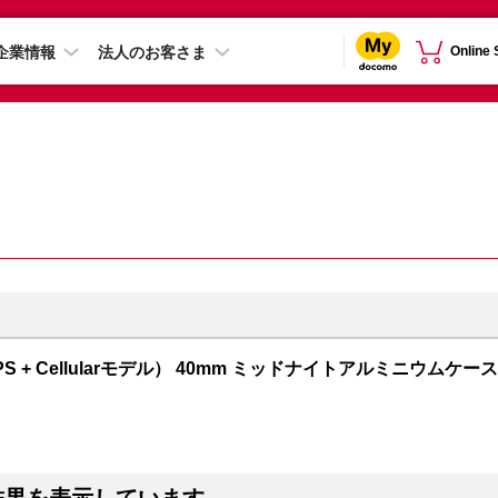
企業情報
法人のお客さま
Online
GPS + Cellularモデル） 40mm ミッドナイトアルミニウムケース