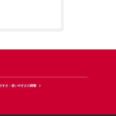
やすさ・使いやすさの調整