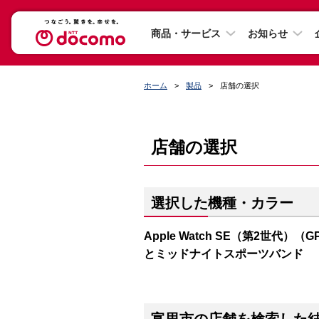
商品・サービス
お知らせ
ホーム
製品
店舗の選択
店舗の選択
選択した機種・カラー
Apple Watch SE（第2世代）（
とミッドナイトスポーツバンド