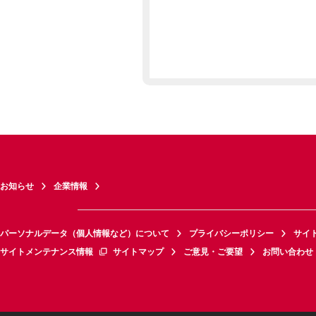
お知らせ
企業情報
パーソナルデータ（個人情報など）について
プライバシーポリシー
サイ
サイトメンテナンス情報
サイトマップ
ご意見・ご要望
お問い合わせ