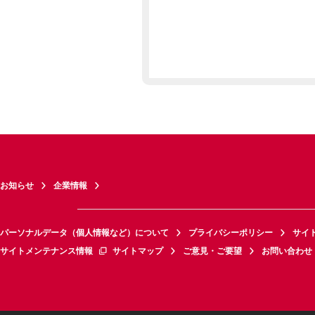
お知らせ
企業情報
パーソナルデータ（個人情報など）について
プライバシーポリシー
サイ
サイトメンテナンス情報
サイトマップ
ご意見・ご要望
お問い合わせ