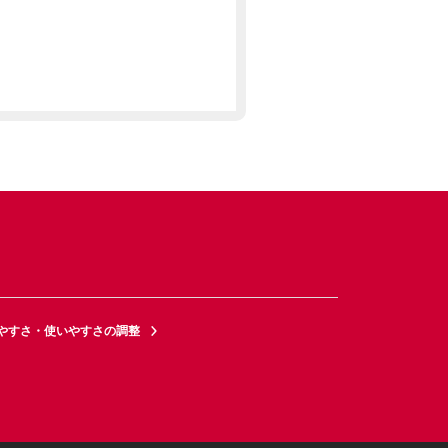
やすさ・使いやすさの調整