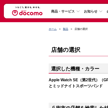
商品・サービス
お知らせ
ホーム
製品
店舗の選択
店舗の選択
選択した機種・カラー
Apple Watch SE（第2世代）（
とミッドナイトスポーツバンド