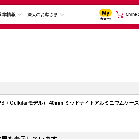
企業情報
法人のお客さま
Online
GPS + Cellularモデル） 40mm ミッドナイトアルミニウムケース