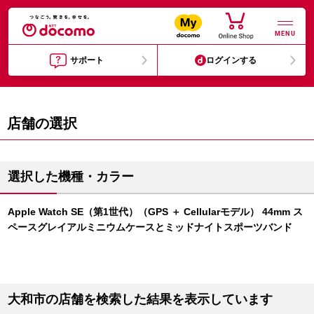
MENU
サポート
ログインする
店舗の選択
選択した機種・カラー
Apple Watch SE（第1世代）（GPS ＋ Cellularモデル） 44mm ス
ペースグレイアルミニウムケースとミッドナイトスポーツバンド
大和市の店舗を検索した結果を表示しています