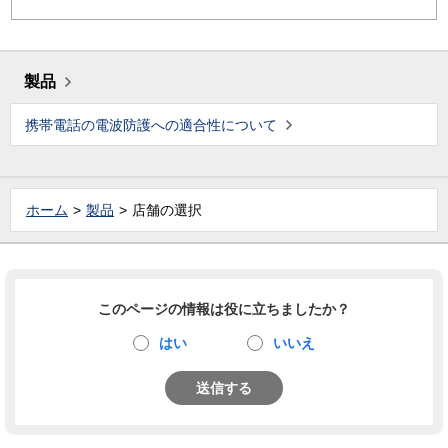
製品
携帯電話の電波防護への適合性について
ホーム
製品
店舗の選択
このページの情報は役に立ちましたか？
はい
いいえ
送信する