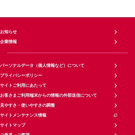
お知らせ
企業情報
パーソナルデータ（個人情報など）について
プライバシーポリシー
サイトご利用にあたって
お客さまご利用端末からの情報の外部送信について
見やすさ・使いやすさの調整
サイトメンテナンス情報
サイトマップ