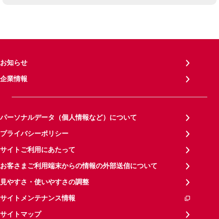
お知らせ
企業情報
パーソナルデータ（個人情報など）について
プライバシーポリシー
サイトご利用にあたって
お客さまご利用端末からの情報の外部送信について
見やすさ・使いやすさの調整
サイトメンテナンス情報
サイトマップ