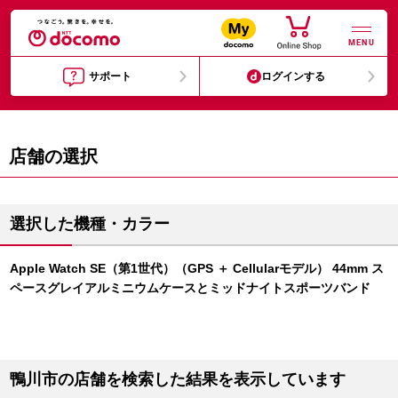
MENU
サポート
ログインする
店舗の選択
選択した機種・カラー
Apple Watch SE（第1世代）（GPS ＋ Cellularモデル） 44mm ス
ペースグレイアルミニウムケースとミッドナイトスポーツバンド
鴨川市の店舗を検索した結果を表示しています