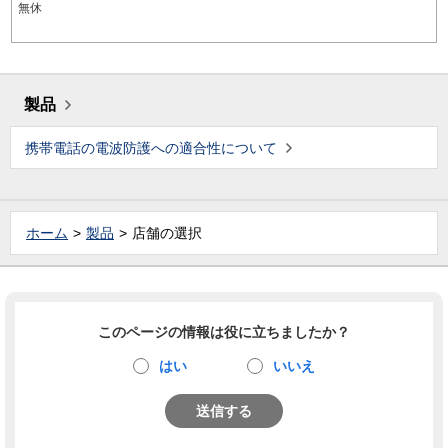
無休
製品
携帯電話の電波防護への適合性について
ホーム
製品
店舗の選択
このページの情報は役に立ちましたか？
はい
いいえ
送信する