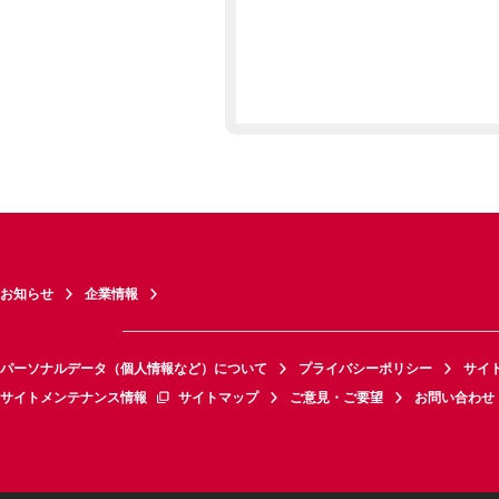
お知らせ
企業情報
パーソナルデータ（個人情報など）について
プライバシーポリシー
サイ
サイトメンテナンス情報
サイトマップ
ご意見・ご要望
お問い合わせ