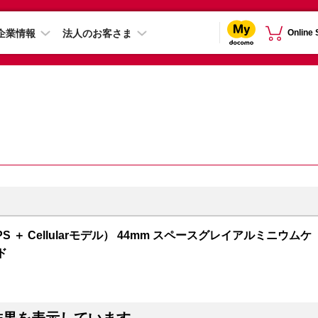
企業情報
法人のお客さま
Online
GPS ＋ Cellularモデル） 44mm スペースグレイアルミニウムケ
ド