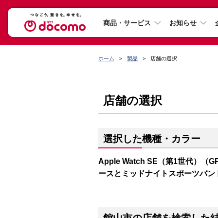
商品・サービス
お知らせ
ホーム
製品
店舗の選択
店舗の選択
選択した機種・カラー
Apple Watch SE（第1世代）（
ースとミッドナイトスポーツバン