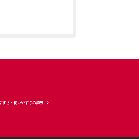
やすさ・使いやすさの調整