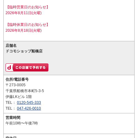
【臨時営業日のお知らせ】
2026年8月11日(火曜)
【臨時休業日のお知らせ】
2026年8月18日(火曜)
店舗名
ドコモショップ船橋店
住所/電話番号
〒273-0005
千葉県船橋市本町5-3-5
伊藤LKビル 1階
TEL：
0120-545-333
TEL：
047-426-0010
営業時間
午前10時〜午後7時