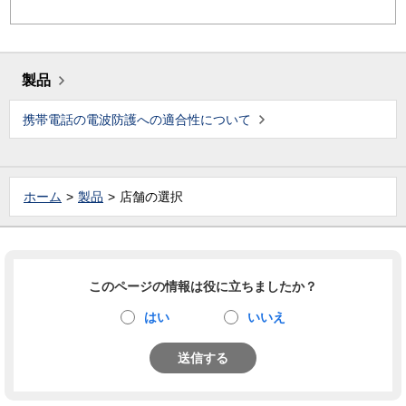
製品
携帯電話の電波防護への適合性について
ホーム
製品
店舗の選択
このページの情報は役に立ちましたか？
はい
いいえ
送信する