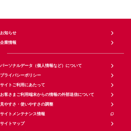
お知らせ
企業情報
パーソナルデータ（個人情報など）について
プライバシーポリシー
サイトご利用にあたって
お客さまご利用端末からの情報の外部送信について
見やすさ・使いやすさの調整
サイトメンテナンス情報
サイトマップ