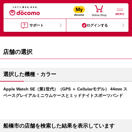
MENU
サポート
ログインする
店舗の選択
選択した機種・カラー
Apple Watch SE（第1世代）（GPS ＋ Cellularモデル） 44mm ス
ペースグレイアルミニウムケースとミッドナイトスポーツバンド
船橋市の店舗を検索した結果を表示しています