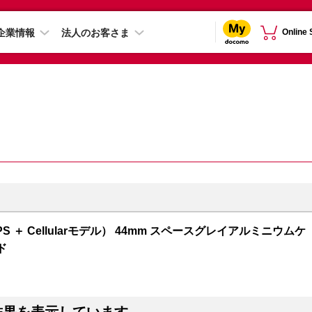
企業情報
法人のお客さま
Online
GPS ＋ Cellularモデル） 44mm スペースグレイアルミニウムケ
ド