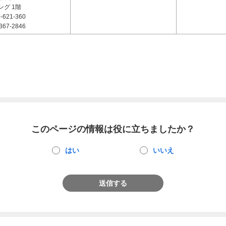
グ 1階
-621-360
367-2846
このページの情報は役に立ちましたか？
はい
いいえ
送信する