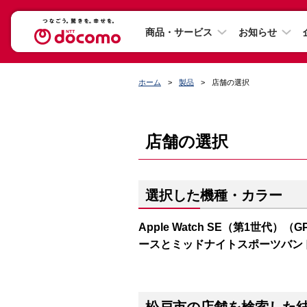
商品・サービス
お知らせ
ホーム
製品
店舗の選択
店舗の選択
選択した機種・カラー
Apple Watch SE（第1世代）（
ースとミッドナイトスポーツバン